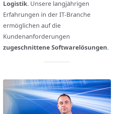
Logistik
. Unsere langjährigen
Erfahrungen in der IT-Branche
ermöglichen auf die
Kundenanforderungen
zugeschnittene Softwarelösungen
.