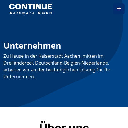
Unternehmen
Zu Hause in der Kaiserstadt Aachen, mitten im
Dreiländereck Deutschland-Belgien-Niederlande,
arbeiten wir an der bestmöglichen Lösung für Ihr
Unternehmen.
Über uns