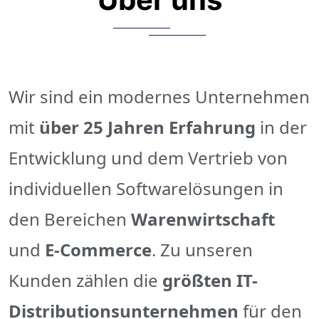
Wir sind ein modernes Unternehmen
mit
über 25 Jahren Erfahrung
in der
Entwicklung und dem Vertrieb von
individuellen Softwarelösungen in
den Bereichen
Warenwirtschaft
und
E-Commerce
. Zu unseren
Kunden zählen die
größten IT-
Distributionsunternehmen
für den