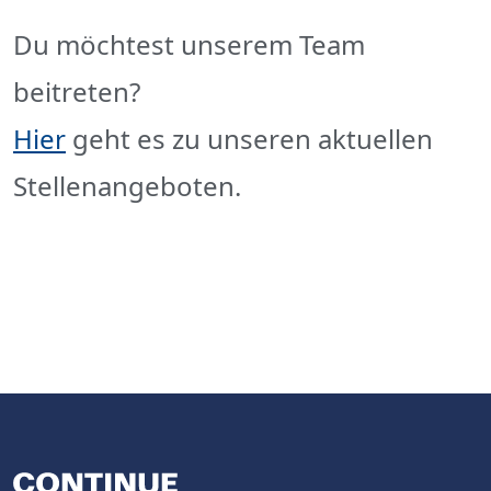
Du möchtest unserem Team
beitreten?
Hier
geht es zu unseren aktuellen
Stellenangeboten.