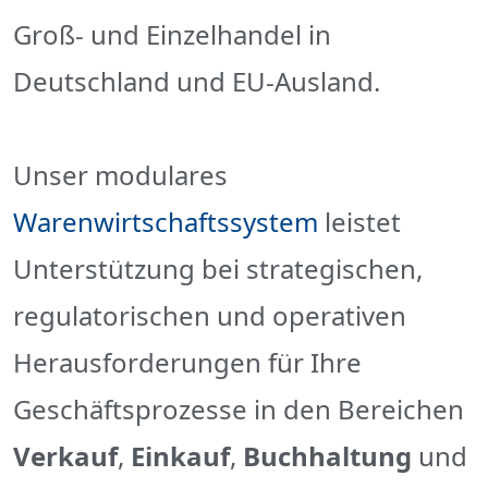
Groß- und Einzelhandel in
Deutschland und EU-Ausland.
Unser modulares
Warenwirtschaftssystem
leistet
Unterstützung bei strategischen,
regulatorischen und operativen
Herausforderungen für Ihre
Geschäftsprozesse in den Bereichen
Verkauf
,
Einkauf
,
Buchhaltung
und