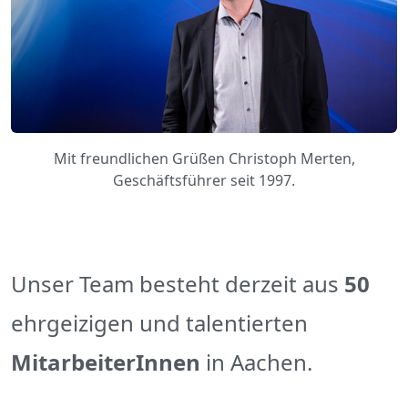
Mit freundlichen Grüßen Christoph Merten,
Geschäftsführer seit 1997.
Unser Team besteht derzeit aus
50
ehrgeizigen und talentierten
MitarbeiterInnen
in Aachen.