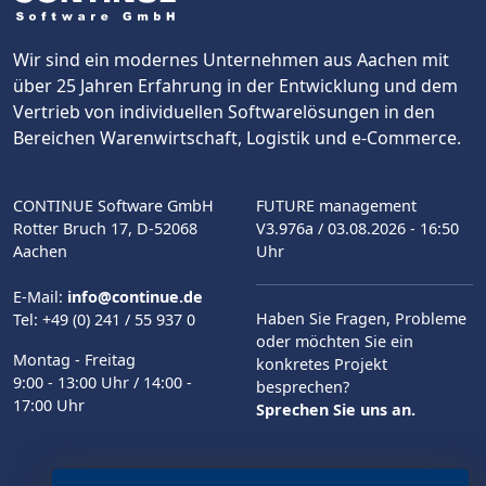
Wir sind ein modernes Unternehmen aus Aachen mit
über 25 Jahren Erfahrung in der Entwicklung und dem
Vertrieb von individuellen Softwarelösungen in den
Bereichen Warenwirtschaft, Logistik und e-Commerce.
CONTINUE Software GmbH
FUTURE management
Rotter Bruch 17, D-52068
V3.976a
/ 03.08.2026 - 16:50
Aachen
Uhr
E-Mail:
info@continue.de
Haben Sie Fragen, Probleme
Tel: +49 (0) 241 / 55 937 0
oder möchten Sie ein
Montag - Freitag
konkretes Projekt
9:00 - 13:00 Uhr / 14:00 -
besprechen?
17:00 Uhr
Sprechen Sie uns an.