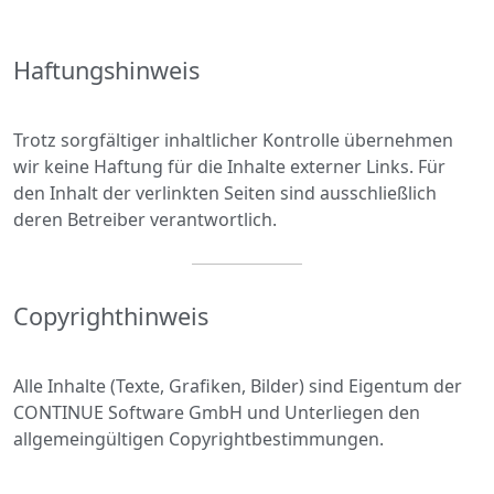
Haftungshinweis
Trotz sorgfältiger inhaltlicher Kontrolle übernehmen
wir keine Haftung für die Inhalte externer Links. Für
den Inhalt der verlinkten Seiten sind ausschließlich
deren Betreiber verantwortlich.
Copyrighthinweis
Alle Inhalte (Texte, Grafiken, Bilder) sind Eigentum der
CONTINUE Software GmbH und Unterliegen den
allgemeingültigen Copyrightbestimmungen.