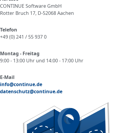
CONTINUE Software GmbH
Rotter Bruch 17, D-52068 Aachen
Telefon
+49 (0) 241 / 55 937 0
Montag - Freitag
9:00 - 13:00 Uhr und 14:00 - 17:00 Uhr
E-Mail
info@continue.de
datenschutz@continue.de