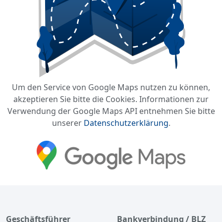
Um den Service von Google Maps nutzen zu können,
akzeptieren Sie bitte die Cookies. Informationen zur
Verwendung der Google Maps API entnehmen Sie bitte
unserer
Datenschutzerklärung
.
Geschäftsführer
Bankverbindung / BLZ