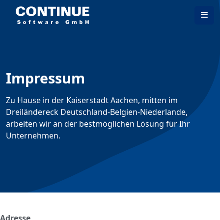
Impressum
Zu Hause in der Kaiserstadt Aachen, mitten im
Dreiländereck Deutschland-Belgien-Niederlande,
arbeiten wir an der bestmöglichen Lösung für Ihr
Unternehmen.
Adresse