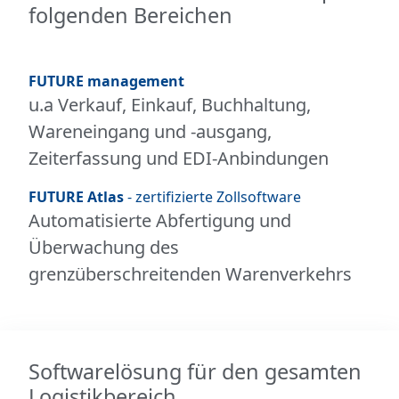
folgenden Bereichen
FUTURE management
u.a Verkauf, Einkauf, Buchhaltung,
Wareneingang und -ausgang,
Zeiterfassung und EDI-Anbindungen
FUTURE Atlas
- zertifizierte Zollsoftware
Automatisierte Abfertigung und
Überwachung des
grenzüberschreitenden Warenverkehrs
Softwarelösung für den gesamten
Logistikbereich