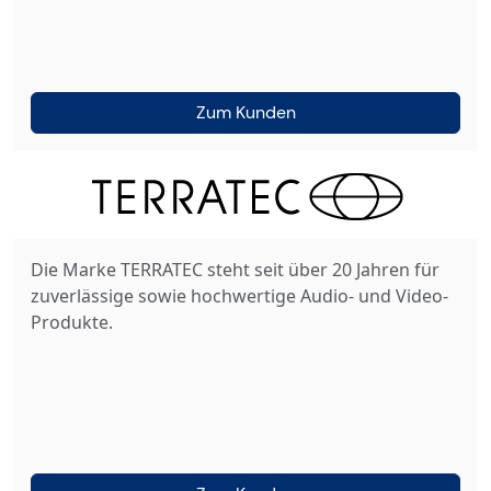
Zum Kunden
Die Marke TERRATEC steht seit über 20 Jahren für
zuverlässige sowie hochwertige Audio- und Video-
Produkte.