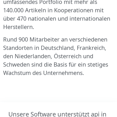
umfassendes Portfolio mit mehr als
140.000 Artikeln in Kooperationen mit
über 470 nationalen und internationalen
Herstellern.
Rund 900 Mitarbeiter an verschiedenen
Standorten in Deutschland, Frankreich,
den Niederlanden, Österreich und
Schweden sind die Basis für ein stetiges
Wachstum des Unternehmens.
Unsere Software unterstützt api in