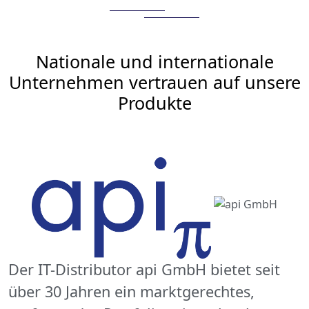
Nationale und internationale
Unternehmen vertrauen auf unsere
Produkte
Der IT-Distributor api GmbH bietet seit
über 30 Jahren ein marktgerechtes,