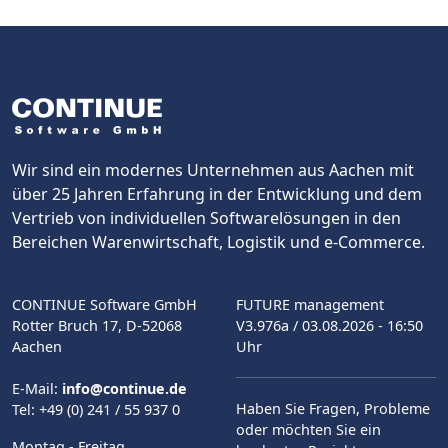
Wir sind ein modernes Unternehmen aus Aachen mit
über 25 Jahren Erfahrung in der Entwicklung und dem
Vertrieb von individuellen Softwarelösungen in den
Bereichen Warenwirtschaft, Logistik und e-Commerce.
CONTINUE Software GmbH
FUTURE management
Rotter Bruch 17, D-52068
V3.976a
/ 03.08.2026 - 16:50
Aachen
Uhr
E-Mail:
info@continue.de
Haben Sie Fragen, Probleme
Tel: +49 (0) 241 / 55 937 0
oder möchten Sie ein
Montag - Freitag