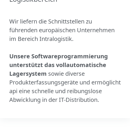
Wir liefern die Schnittstellen zu
führenden europäischen Unternehmen
im Bereich Intralogistik.
Unsere Softwareprogrammierung
unterstützt das vollautomatische
Lagersystem
sowie diverse
Produkterfassungsgeräte und ermöglicht
api eine schnelle und reibungslose
Abwicklung in der IT-Distribution.