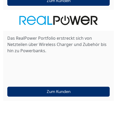
Zum Kunden
Das RealPower Portfolio erstreckt sich von
Netzteilen über Wireless Charger und Zubehör bis
hin zu Powerbanks.
Zum Kunden