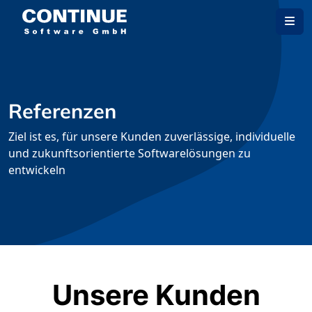
Referenzen
Ziel ist es, für unsere Kunden zuverlässige, individuelle
und zukunftsorientierte Softwarelösungen zu
entwickeln
Unsere Kunden