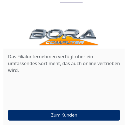
Das Filialunternehmen verfügt über ein
umfassendes Sortiment, das auch online vertrieben
wird.
Zum Kunden