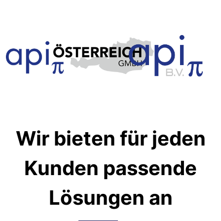
Wir bieten für jeden
Kunden passende
Lösungen an