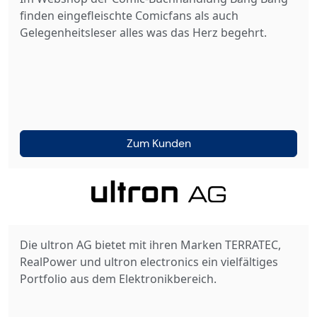
finden eingefleischte Comicfans als auch
Gelegenheitsleser alles was das Herz begehrt.
Zum Kunden
Die ultron AG bietet mit ihren Marken TERRATEC,
RealPower und ultron electronics ein vielfältiges
Portfolio aus dem Elektronikbereich.